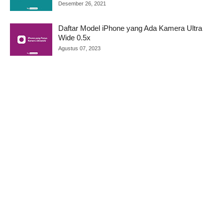
Desember 26, 2021
Daftar Model iPhone yang Ada Kamera Ultra
Wide 0.5x
Agustus 07, 2023