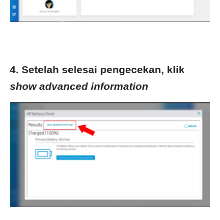
4. Setelah selesai pengecekan, klik
show advanced information