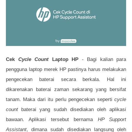
Cek
Cycle Count
Laptop HP
- Bagi kalian para
pengguna laptop merek HP pastinya harus melakukan
pengecekan baterai secara berkala. Hal ini
dikarenakan baterai zaman sekarang yang bersifat
tanam. Maka dari itu perlu pengecekan seperti
cycle
count
baterai yang sudah disediakan oleh aplikasi
bawaan. Aplikasi tersebut bernama
HP Support
Assistant
, dimana sudah disediakan langsung oleh