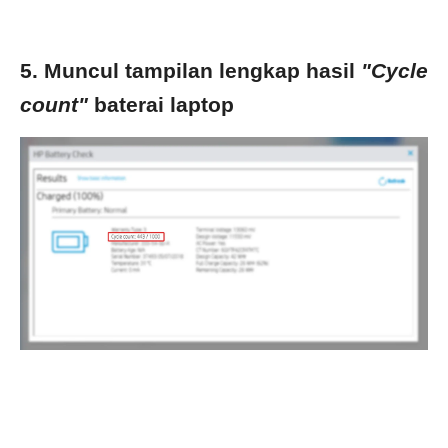
5. Muncul tampilan lengkap hasil
"Cycle
count"
baterai laptop