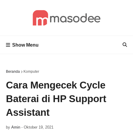
Show Menu
Beranda
Komputer
Cara Mengecek Cycle
Baterai di HP Support
Assistant
by
Amin
-
Oktober 19, 2021