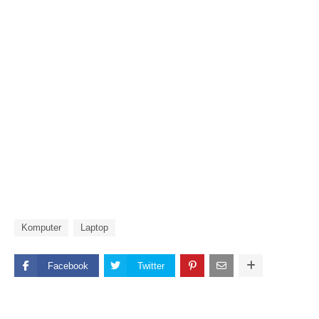
Komputer
Laptop
Facebook
Twitter