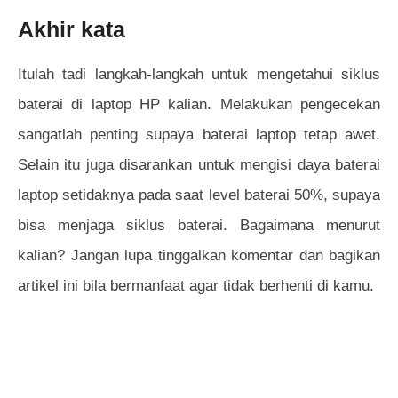
Akhir kata
Itulah tadi langkah-langkah untuk mengetahui siklus
baterai di laptop HP kalian. Melakukan pengecekan
sangatlah penting supaya baterai laptop tetap awet.
Selain itu juga disarankan untuk mengisi daya baterai
laptop setidaknya pada saat level baterai 50%, supaya
bisa menjaga siklus baterai. B
agaimana menurut
kalian? Jangan lupa tinggalkan komentar dan bagikan
artikel ini bila bermanfaat agar tidak berhenti di kamu.