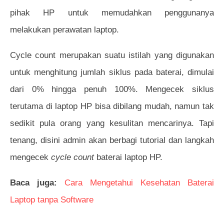
pihak HP untuk memudahkan penggunanya
melakukan perawatan laptop.
Cycle count merupakan suatu istilah yang digunakan
untuk menghitung jumlah siklus pada baterai, dimulai
dari 0% hingga penuh 100%. Mengecek siklus
terutama di laptop HP bisa dibilang mudah, namun tak
sedikit pula orang yang kesulitan mencarinya. Tapi
tenang, disini admin akan berbagi tutorial dan langkah
mengecek
cycle count
baterai laptop HP.
Baca juga:
Cara Mengetahui Kesehatan Baterai
Laptop tanpa Software