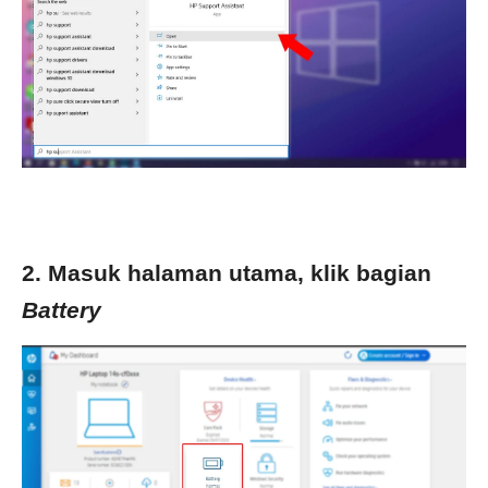
2. Masuk halaman utama, klik bagian
Battery