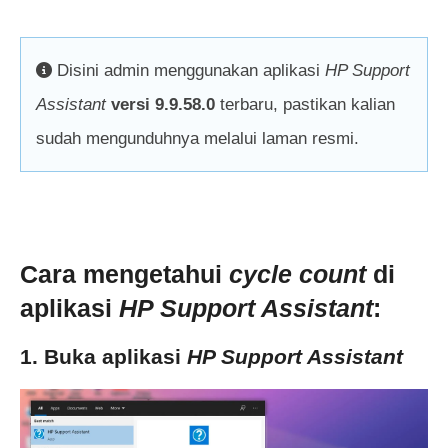
Disini admin menggunakan aplikasi
HP Support
Assistant
versi 9.9.58.0
terbaru, pastikan kalian
sudah mengunduhnya melalui laman resmi.
Cara mengetahui
cycle count
di
aplikasi
HP Support Assistant
:
1. Buka aplikasi
HP Support Assistant