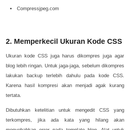
Compressjpeg.com
2. Memperkecil Ukuran Kode CSS
Ukuran kode CSS juga harus dikompres juga agar
blog lebih ringan. Untuk jaga-jaga, sebelum dikompres
lakukan backup terlebih dahulu pada kode CSS.
Karena hasil kompresi akan menjadi agak kurang
tertata.
Dibutuhkan ketelitian untuk mengedit CSS yang
terkompres, jika ada kata yang hilang akan
menyebabkan error pada template blog. Alat untuk