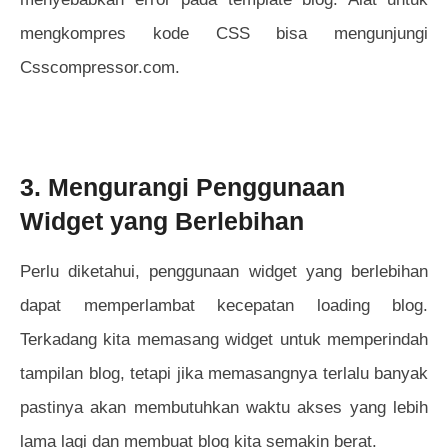
mengkompres kode CSS bisa mengunjungi
Csscompressor.com.
3. Mengurangi Penggunaan
Widget yang Berlebihan
Perlu diketahui, penggunaan widget yang berlebihan
dapat memperlambat kecepatan loading blog.
Terkadang kita memasang widget untuk memperindah
tampilan blog, tetapi jika memasangnya terlalu banyak
pastinya akan membutuhkan waktu akses yang lebih
lama lagi dan membuat blog kita semakin berat.