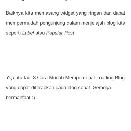
Baiknya kita memasang widget yang ringan dan dapat
mempermudah pengunjung dalam menjelajah blog kita
seperti
Label
atau
Popular Post
.
Yap
, itu tadi 3 Cara Mudah Mempercepat Loading Blog
yang dapat diterapkan pada blog sobat. Semoga
bermanfaat :) .