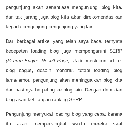
pengunjung akan senantiasa mengunjungi blog kita,
dan tak jarang juga blog kita akan direkomendasikan
kepada pengunjung-pengunjung yang lain.
Dari berbagai artikel yang telah saya baca, ternyata
kecepatan loading blog juga mempengaruhi SERP
(Search Engine Result Page)
. Jadi, meskipun artikel
blog bagus, desain menarik, tetapi loading blog
lama/lemot, pengunjung akan meninggalkan blog kita
dan pastinya berpaling ke blog lain. Dengan demikian
blog akan kehilangan ranking SERP.
Pengunjung menyukai loading blog yang cepat karena
itu akan mempersingkat waktu mereka saat