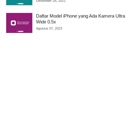
Desember 26, 2021
Daftar Model iPhone yang Ada Kamera Ultra
Wide 0.5x
Agustus 07, 2023