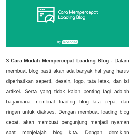
3 Cara Mudah Mempercepat Loading Blog
- Dalam
membuat blog pasti akan ada banyak hal yang harus
diperhatikan seperti, desain, logo, tata letak, dan isi
artikel. Serta yang tidak kalah penting lagi adalah
bagaimana membuat loading blog kita cepat dan
ringan untuk diakses. Dengan membuat loading blog
cepat, akan membuat pengunjung menjadi nyaman
saat menjelajah blog kita. Dengan demikian