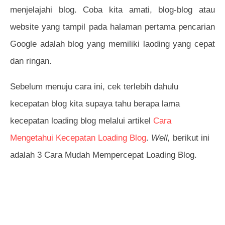
menjelajahi blog. Coba kita amati, blog-blog atau
website yang tampil pada halaman pertama pencarian
Google adalah blog yang memiliki laoding yang cepat
dan ringan.
Sebelum menuju cara ini, cek terlebih dahulu
kecepatan blog kita supaya tahu berapa lama
kecepatan loading blog melalui artikel
Cara
Mengetahui Kecepatan Loading Blog
.
Well,
berikut ini
adalah 3 Cara Mudah Mempercepat Loading Blog.