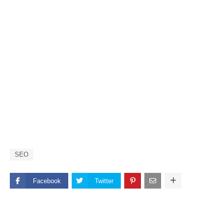
SEO
Facebook
Twitter