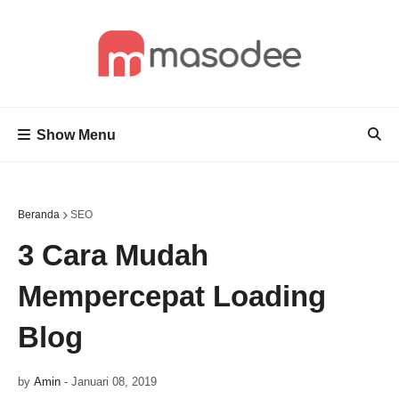
Show Menu
Beranda
SEO
3 Cara Mudah
Mempercepat Loading
Blog
by
Amin
-
Januari 08, 2019