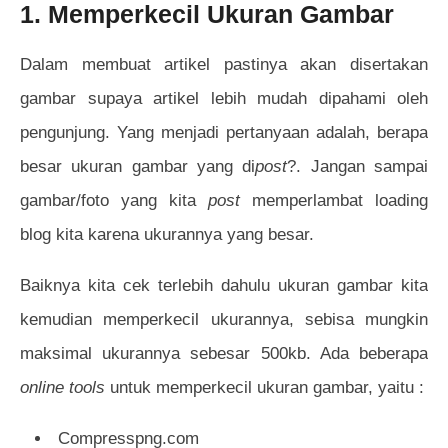
1. Memperkecil Ukuran Gambar
Dalam membuat artikel pastinya akan disertakan
gambar supaya artikel lebih mudah dipahami oleh
pengunjung. Yang menjadi pertanyaan adalah, berapa
besar ukuran gambar yang di
post
?. Jangan sampai
gambar/foto yang kita
post
memperlambat loading
blog kita karena ukurannya yang besar.
Baiknya kita cek terlebih dahulu ukuran gambar kita
kemudian memperkecil ukurannya, sebisa mungkin
maksimal ukurannya sebesar 500kb. Ada beberapa
online tools
untuk memperkecil ukuran gambar, yaitu :
Compresspng.com